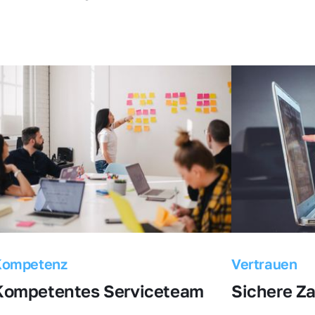
Kompetenz
Vertrauen
Kompetentes Serviceteam
Sichere Z