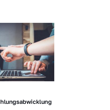
ahlungsabwicklung